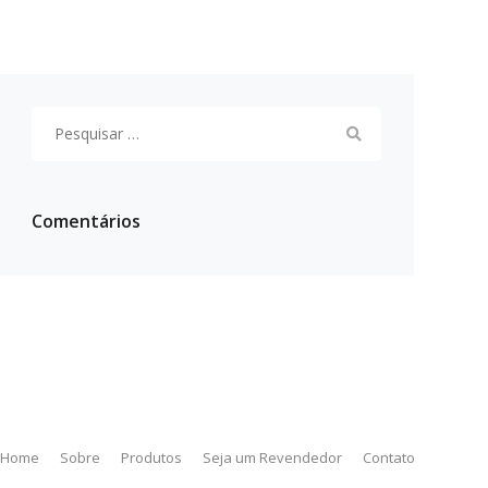
Pesquisar
por:
Comentários
Home
Sobre
Produtos
Seja um Revendedor
Contato