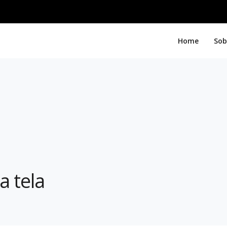
Home
Sob
a tela